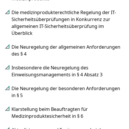
Die medizinprodukterechtliche Regelung der IT-
Sicherheitsüberprüfungen in Konkurrenz zur
allgemeinen IT-Sicherheitsüberprüfung im
Überblick
Die Neuregelung der allgemeinen Anforderungen
des § 4
Insbesondere die Neuregelung des
Einweisungsmanagements in § 4 Absatz 3
Die Neuregelung der besonderen Anforderungen
in § 5
Klarstellung beim Beauftragten für
Medizinproduktesicherheit in § 6