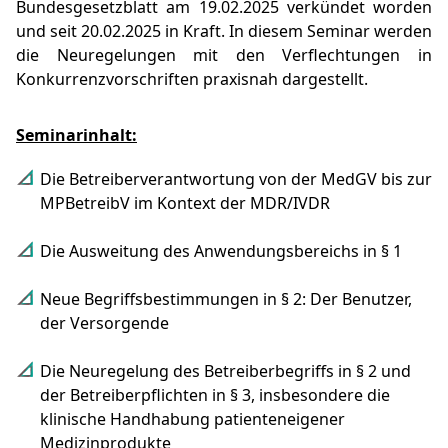
Bundesgesetzblatt am 19.02.2025 verkündet worden
und seit 20.02.2025 in Kraft. In diesem Seminar werden
die Neuregelungen mit den Verflechtungen in
Konkurrenzvorschriften praxisnah dargestellt.
Seminarinhalt:
Die Betreiberverantwortung von der MedGV bis zur
MPBetreibV im Kontext der MDR/IVDR
Die Ausweitung des Anwendungsbereichs in § 1
Neue Begriffsbestimmungen in § 2: Der Benutzer,
der Versorgende
Die Neuregelung des Betreiberbegriffs in § 2 und
der Betreiberpflichten in § 3, insbesondere die
klinische Handhabung patienteneigener
Medizinprodukte