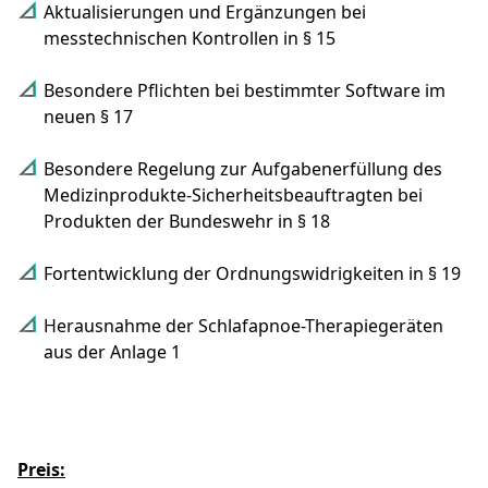
Aktualisierungen und Ergänzungen bei
messtechnischen Kontrollen in § 15
Besondere Pflichten bei bestimmter Software im
neuen § 17
Besondere Regelung zur Aufgabenerfüllung des
Medizinprodukte-Sicherheitsbeauftragten bei
Produkten der Bundeswehr in § 18
Fortentwicklung der Ordnungswidrigkeiten in § 19
Herausnahme der Schlafapnoe-Therapiegeräten
aus der Anlage 1
Preis: