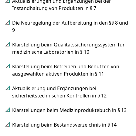
Aktualisierungen und Ergänzungen bei der
Instandhaltung von Produkten in § 7
Die Neuregelung der Aufbereitung in den §§ 8 und
9
Klarstellung beim Qualitätssicherungssystem für
medizinische Laboratorien in § 10
Klarstellung beim Betreiben und Benutzen von
ausgewählten aktiven Produkten in § 11
Aktualisierung und Ergänzungen bei
sicherheitstechnischen Kontrollen in § 12
Klarstellungen beim Medizinproduktebuch in § 13
Klarstellung beim Bestandsverzeichnis in § 14