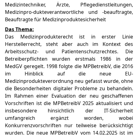
Medizintechniker, Ärzte, Pflegedienstleitungen,
Medizinpro-dukteverantwortliche und -beauftragte,
Beauftragte für Medizinproduktesicherheit
Das Thema:
Das Medizinprodukterecht ist in erster Linie
Herstellerrecht, steht aber auch im Kontext des
Arbeitsschutz- und Patientenschutzrechtes. Die
Betreiberpflichten wurden erstmals 1986 in der
MedGV geregelt. 1998 folgte die MPBetreibV, die 2016
im Hinblick auf die neue EU-
Medizinprodukteverordnung neu gefasst wurde, ohne
die Besonderheiten digitaler Probleme zu behandeln.
Im Rahmen einer Evaluation der neu geschaffenen
Vorschriften ist die MPBetreibV 2025 aktualisiert und
insbesondere hinsichtlich der IT-Sicherheit
umfangreich ergänzt worden, wobei
Konkurrenzvorschriften nur teilweise berücksichtigt
wurden. Die neue MPBetreibV vom 14.02.2025 ist im