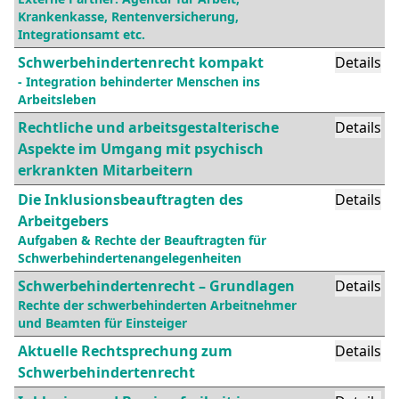
Krankenkasse, Rentenversicherung,
Integrationsamt etc.
Schwerbehindertenrecht kompakt
Details
- Integration behinderter Menschen ins
Arbeitsleben
Rechtliche und arbeitsgestalterische
Details
Aspekte im Umgang mit psychisch
erkrankten Mitarbeitern
Die Inklusionsbeauftragten des
Details
Arbeitgebers
Aufgaben & Rechte der Beauftragten für
Schwerbehindertenangelegenheiten
Schwerbehindertenrecht – Grundlagen
Details
Rechte der schwerbehinderten Arbeitnehmer
und Beamten für Einsteiger
Aktuelle Rechtsprechung zum
Details
Schwerbehindertenrecht