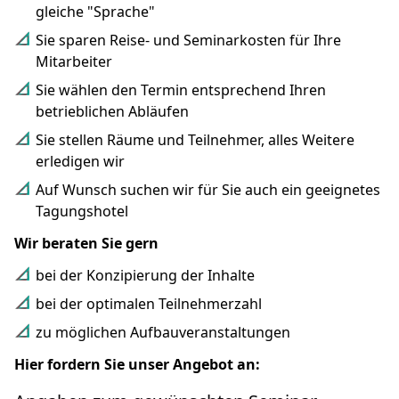
gleiche "Sprache"
Sie sparen Reise- und Seminarkosten für Ihre
Mitarbeiter
Sie wählen den Termin entsprechend Ihren
betrieblichen Abläufen
Sie stellen Räume und Teilnehmer, alles Weitere
erledigen wir
Auf Wunsch suchen wir für Sie auch ein geeignetes
Tagungshotel
Wir beraten Sie gern
bei der Konzipierung der Inhalte
bei der optimalen Teilnehmerzahl
zu möglichen Aufbauveranstaltungen
Hier fordern Sie unser Angebot an: