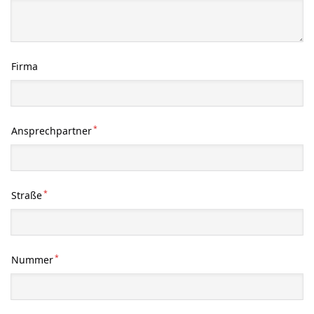
Firma
*
Ansprechpartner
*
Straße
*
Nummer