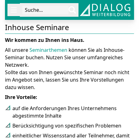
Suche...
Öffne Navigation
Inhouse Seminare
Wir kommen zu Ihnen ins Haus.
All unsere
Seminarthemen
können Sie als Inhouse-
Seminar buchen. Nutzen Sie unser umfangreiches
Netzwerk.
Sollte das von Ihnen gewünschte Seminar noch nicht
im Angebot sein, lassen Sie uns Ihre Vorstellungen
dazu wissen.
Ihre Vorteile:
auf die Anforderungen Ihres Unternehmens
abgestimmte Inhalte
Berücksichtigung von spezifischen Problemen
einheitlicher Wissensstand aller Teilnehmer, damit