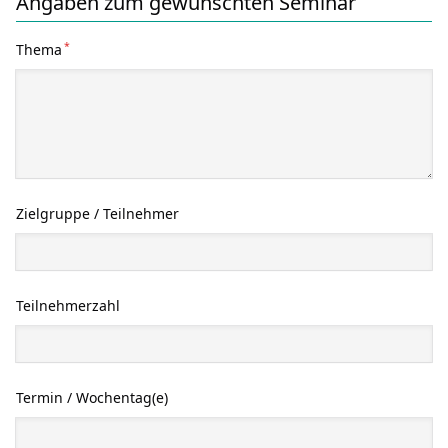
Angaben zum gewünschten Seminar
*
Thema
Zielgruppe / Teilnehmer
Teilnehmerzahl
Termin / Wochentag(e)