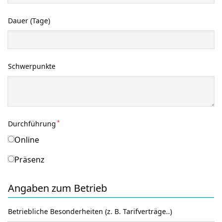
Dauer (Tage)
Schwerpunkte
*
Durchführung
Online
Präsenz
Angaben zum Betrieb
Betriebliche Besonderheiten (z. B. Tarifverträge..)