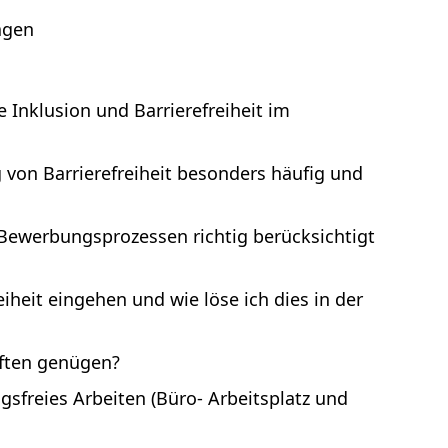
agen
 Inklusion und Barrierefreiheit im
 von Barrierefreiheit besonders häufig und
 Bewerbungsprozessen richtig berücksichtigt
iheit eingehen und wie löse ich dies in der
ften genügen?
gsfreies Arbeiten (Büro- Arbeitsplatz und