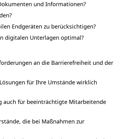
en Dokumenten und Informationen?
rden?
len Endgeräten zu berücksichtigen?
on digitalen Unterlagen optimal?
orderungen an die Barrierefreiheit und der
n Lösungen für Ihre Umstände wirklich
g auch für beeinträchtigte Mitarbeitende
erstände, die bei Maßnahmen zur