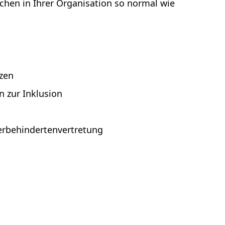
schen in Ihrer Organisation so normal wie
zen
n zur Inklusion
rbehindertenvertretung