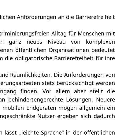
lichen Anforderungen an die Barrierefreiheit
skriminierungsfreien Alltag für Menschen mit
 ein ganz neues Niveau von komplexen
fenen öffentlichen Organisationen bedeutet
die obligatorische Barrierefreiheit für ihre
 und Räumlichkeiten. Die Anforderungen von
erungsarbeiten stets berücksichtigt werden
ngang finden. Vor allem aber stellt die
 an behindertengerechte Lösungen. Neuere
n mobilen Endgeräten mögen allgemein ein
eingeschränkte Nutzer ergeben sich dadurch
 lässt „leichte Sprache“ in der öffentlichen