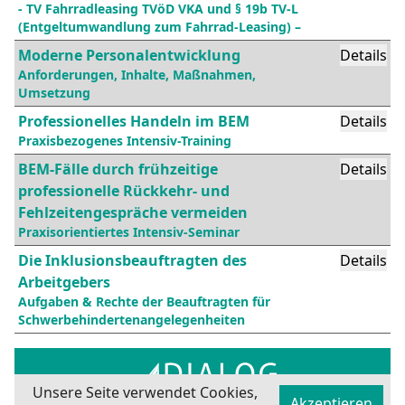
- TV Fahrradleasing TVöD VKA und § 19b TV-L
(Entgeltumwandlung zum Fahrrad-Leasing) –
Moderne Personalentwicklung
Details
Anforderungen, Inhalte, Maßnahmen,
Umsetzung
Professionelles Handeln im BEM
Details
Praxisbezogenes Intensiv-Training
BEM-Fälle durch frühzeitige
Details
professionelle Rückkehr- und
Fehlzeitengespräche vermeiden
Praxisorientiertes Intensiv-Seminar
Die Inklusionsbeauftragten des
Details
Arbeitgebers
Aufgaben & Rechte der Beauftragten für
Schwerbehindertenangelegenheiten
Unsere Seite verwendet Cookies,
Akzeptieren