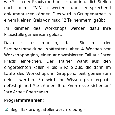
wie Sie in der Praxis methodisch und inhaltlich Stellen
nach dem TV-V bewerten und entsprechend
dokumentieren können. Dies wird in Gruppenarbeit in
einem kleinen Kreis von max. 12 Teilnehmern geübt.
Im Rahmen des Workshops werden dazu Ihre
Praxisfälle gemeinsam gelöst.
Dazu ist es möglich, dass Sie mit der
Seminaranmeldung, spätestens aber 4 Wochen vor
Workshopbeginn, einen anonymisierten Fall aus Ihrer
Praxis einreichen. Der Trainer wählt aus den
eingereichten Fällen 4 bis 5 Fälle aus, die dann im
Laufe des Workshops in Gruppenarbeit gemeinsam
gelöst werden. So wird Ihr Wissen praxiserprobt
gefestigt und Sie können Ihre Kenntnisse sicher auf
Ihre Arbeit übertragen.
Programmrahmen:
Begriffsklärung: Stellenbeschreibung –