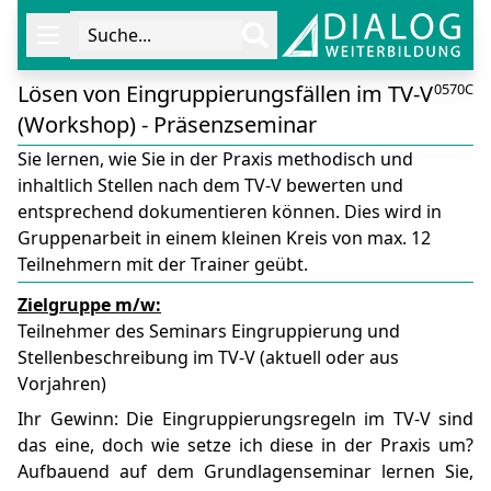
Suche...
Öffne Navigation
Lösen von Eingruppierungsfällen im TV-V
0570C
(Workshop) - Präsenzseminar
Sie lernen, wie Sie in der Praxis methodisch und
inhaltlich Stellen nach dem TV-V bewerten und
entsprechend dokumentieren können. Dies wird in
Gruppenarbeit in einem kleinen Kreis von max. 12
Teilnehmern mit der Trainer geübt.
Zielgruppe m/w:
Teilnehmer des Seminars Eingruppierung und
Stellenbeschreibung im TV-V (aktuell oder aus
Vorjahren)
Ihr Gewinn: Die Eingruppierungsregeln im TV-V sind
das eine, doch wie setze ich diese in der Praxis um?
Aufbauend auf dem Grundlagenseminar lernen Sie,