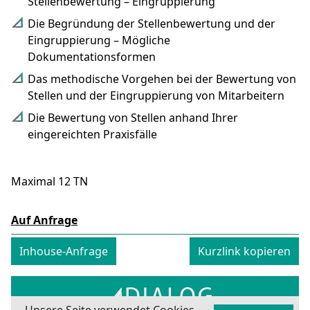
Stellenbewertung – Eingruppierung
Die Begründung der Stellenbewertung und der
Eingruppierung – Mögliche
Dokumentationsformen
Das methodische Vorgehen bei der Bewertung von
Stellen und der Eingruppierung von Mitarbeitern
Die Bewertung von Stellen anhand Ihrer
eingereichten Praxisfälle
Maximal 12 TN
Auf Anfrage
Inhouse-Anfrage
Kurzlink
kopieren