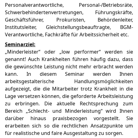
Personalverantwortliche, Personal-/Betriebsräte,
Schwerbehindertenvertretungen, Führungskräfte,
Geschäftsführer, Prokuristen, Behördenleiter,
Institutsleiter, Gleichstellungsbeauftragte, BGM-
Verantwortliche, Fachkräfte für Arbeitssicherheit etc.
Seminarziel:
„Minderleister“ oder „low performer“ werden sie
genannt! Auch Krankheiten führen häufig dazu, dass
die gewünschte Leistung nicht mehr erbracht werden
kann. In diesem Seminar werden Ihnen
arbeitsgestalterische Handlungsmöglichkeiten
aufgezeigt, die die Mitarbeiter trotz Krankheit in die
Lage versetzen können, die geforderte Arbeitsleistung
zu erbringen. Die aktuelle Rechtsprechung zum
Bereich „Schlecht- und Minderleistung“ wird Ihnen
darüber hinaus praxisbezogen vorgestellt. Sie
erarbeiten sich so die rechtlichen Ansatzpunkte um
für realistische und faire Ausgestaltung zu sorgen.