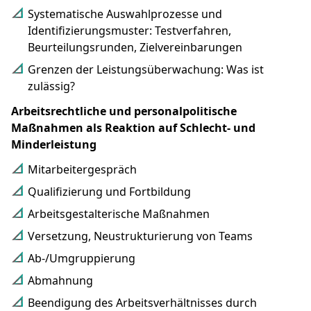
Systematische Auswahlprozesse und
Identifizierungsmuster: Testverfahren,
Beurteilungsrunden, Zielvereinbarungen
Grenzen der Leistungsüberwachung: Was ist
zulässig?
Arbeitsrechtliche und personalpolitische
Maßnahmen als Reaktion auf Schlecht- und
Minderleistung
Mitarbeitergespräch
Qualifizierung und Fortbildung
Arbeitsgestalterische Maßnahmen
Versetzung, Neustrukturierung von Teams
Ab-/Umgruppierung
Abmahnung
Beendigung des Arbeitsverhältnisses durch