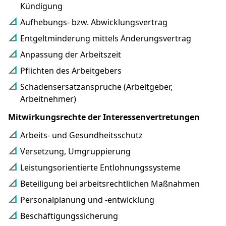
Kündigung
Aufhebungs- bzw. Abwicklungsvertrag
Entgeltminderung mittels Änderungsvertrag
Anpassung der Arbeitszeit
Pflichten des Arbeitgebers
Schadensersatzansprüche (Arbeitgeber,
Arbeitnehmer)
Mitwirkungsrechte der Interessenvertretungen
Arbeits- und Gesundheitsschutz
Versetzung, Umgruppierung
Leistungsorientierte Entlohnungssysteme
Beteiligung bei arbeitsrechtlichen Maßnahmen
Personalplanung und -entwicklung
Beschäftigungssicherung