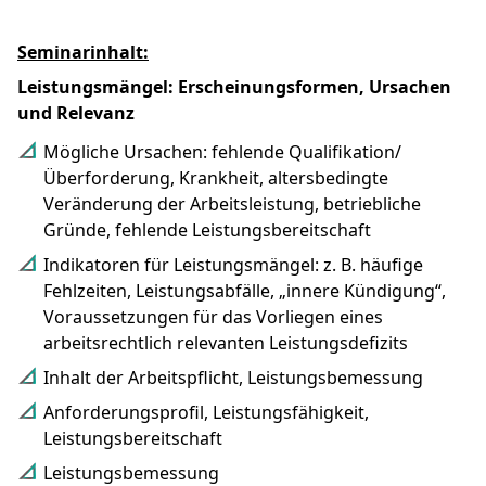
Seminarinhalt:
Leistungsmängel: Erscheinungsformen, Ursachen
und Relevanz
Mögliche Ursachen: fehlende Qualifikation/
Überforderung, Krankheit, altersbedingte
Veränderung der Arbeitsleistung, betriebliche
Gründe, fehlende Leistungsbereitschaft
Indikatoren für Leistungsmängel: z. B. häufige
Fehlzeiten, Leistungsabfälle, „innere Kündigung“,
Voraussetzungen für das Vorliegen eines
arbeitsrechtlich relevanten Leistungsdefizits
Inhalt der Arbeitspflicht, Leistungsbemessung
Anforderungsprofil, Leistungsfähigkeit,
Leistungsbereitschaft
Leistungsbemessung