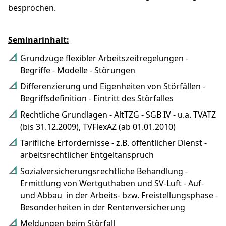
besprochen.
Seminarinhalt:
Grundzüge flexibler Arbeitszeitregelungen -
Begriffe - Modelle - Störungen
Differenzierung und Eigenheiten von Störfällen -
Begriffsdefinition - Eintritt des Störfalles
Rechtliche Grundlagen - AltTZG - SGB IV - u.a. TVATZ
(bis 31.12.2009), TVFlexAZ (ab 01.01.2010)
Tarifliche Erfordernisse - z.B. öffentlicher Dienst -
arbeitsrechtlicher Entgeltanspruch
Sozialversicherungsrechtliche Behandlung -
Ermittlung von Wertguthaben und SV-Luft - Auf-
und Abbau in der Arbeits- bzw. Freistellungsphase -
Besonderheiten in der Rentenversicherung
Meldungen beim Störfall