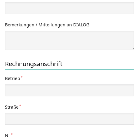
Bemerkungen / Mitteilungen an DIALOG
Rechnungsanschrift
*
Betrieb
*
Straße
*
Nr