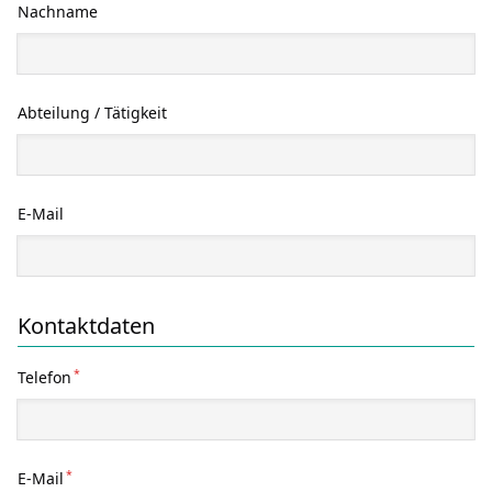
Nachname
Abteilung / Tätigkeit
E-Mail
Kontaktdaten
*
Telefon
*
E-Mail