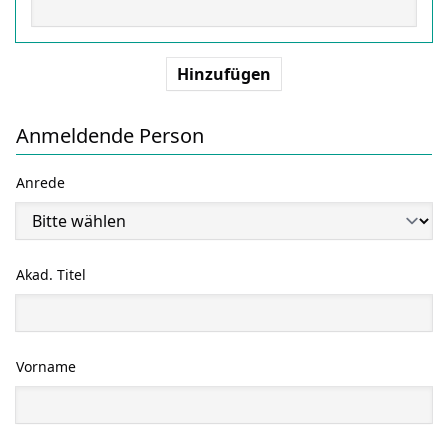
Hinzufügen
Anmeldende Person
Anrede
Akad. Titel
Vorname