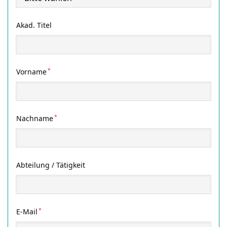
Akad. Titel
*
Vorname
*
Nachname
Abteilung / Tätigkeit
*
E-Mail