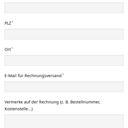
*
PLZ
*
Ort
*
E-Mail für Rechnungsversand
Vermerke auf der Rechnung (z. B. Bestellnummer,
Kostenstelle...)