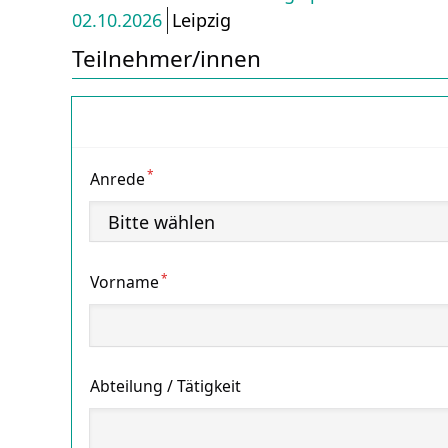
02.10.2026
Leipzig
Teilnehmer/innen
Teilnehmer
*
Anrede
*
Vorname
Abteilung / Tätigkeit