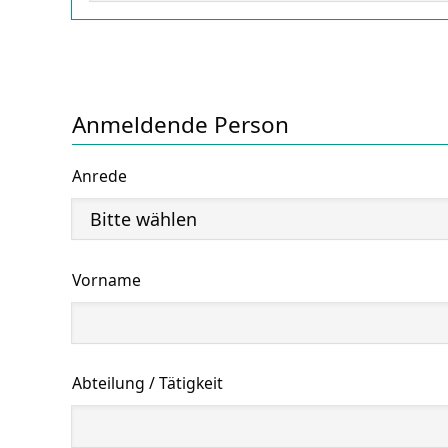
Anmeldende Person
Anrede
Vorname
Abteilung / Tätigkeit