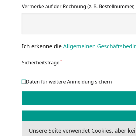
Vermerke auf der Rechnung (z. B. Bestellnummer, K
Ich erkenne die
Allgemeinen Geschäftsbed
*
Sicherheitsfrage
Daten für weitere Anmeldung sichern
Unsere Seite verwendet Cookies, aber kei