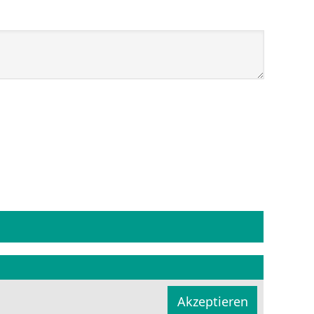
Akzeptieren