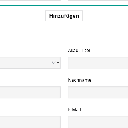
Hinzufügen
Akad. Titel
Nachname
E-Mail