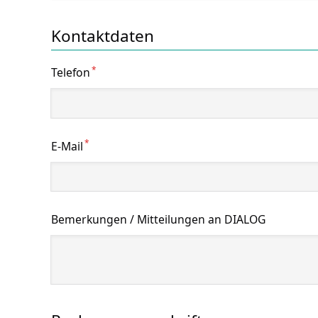
Kontaktdaten
*
Telefon
*
E-Mail
Bemerkungen / Mitteilungen an DIALOG