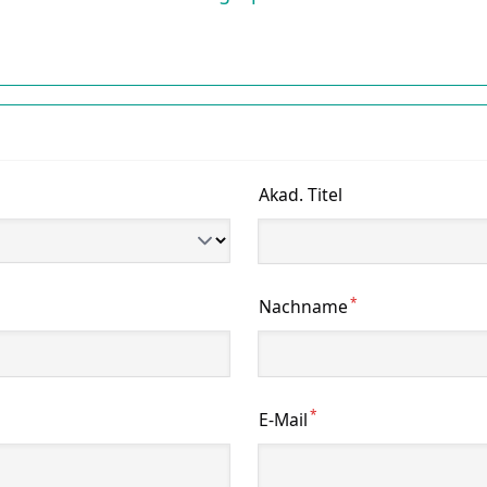
Akad. Titel
*
Nachname
*
E-Mail